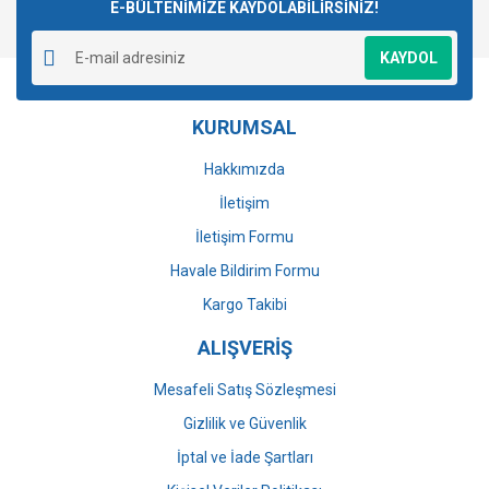
E-BÜLTENİMİZE KAYDOLABİLİRSİNİZ!
KAYDOL
KURUMSAL
Hakkımızda
İletişim
İletişim Formu
Havale Bildirim Formu
Kargo Takibi
ALIŞVERİŞ
Mesafeli Satış Sözleşmesi
Gizlilik ve Güvenlik
İptal ve İade Şartları