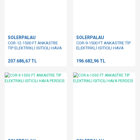
SOLERPALAU
SOLERPALAU
COR-12-1500 FT ANKASTRE
COR-9-1500 FT ANKASTRE TİP
TİP ELEKTRİKLİ ISITICILI HAVA
ELEKTRİKLİ ISITICILI HAVA
PERDESİ
PERDESİ
207.686,67 TL
196.682,96 TL