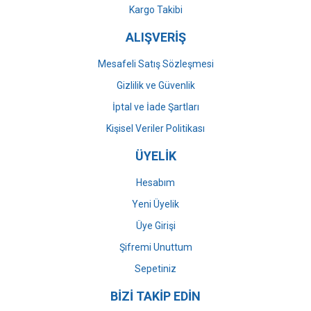
Kargo Takibi
ALIŞVERİŞ
Mesafeli Satış Sözleşmesi
Gizlilik ve Güvenlik
İptal ve İade Şartları
Kişisel Veriler Politikası
ÜYELİK
Hesabım
Yeni Üyelik
Üye Girişi
Şifremi Unuttum
Sepetiniz
BİZİ TAKİP EDİN