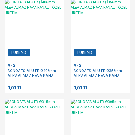
TÜKENDİ
TÜKENDİ
AFS
AFS
SONOAFS-ALU.FB Ø406mm -
SONOAFS-ALU.FB Ø356mm -
ALEV ALMAZ HAVA KANALI -
ALEV ALMAZ HAVA KANALI -
ÖZEL ÜRETİM
ÖZEL ÜRETİM
0,00 TL
0,00 TL