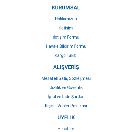
KURUMSAL
Hakkımızda
İletişim
İletişim Formu
Havale Bildirim Formu
Kargo Takibi
ALIŞVERİŞ
Mesafeli Satış Sözleşmesi
Gizlilik ve Güvenlik
İptal ve İade Şartları
Kişisel Veriler Politikası
ÜYELİK
Hesabım