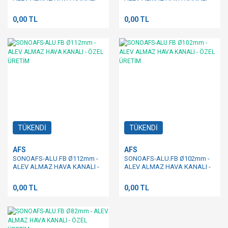
ÖZEL ÜRETİM
ÖZEL ÜRETİM
0,00 TL
0,00 TL
TÜKENDİ
TÜKENDİ
AFS
AFS
SONOAFS-ALU.FB Ø112mm -
SONOAFS-ALU.FB Ø102mm -
ALEV ALMAZ HAVA KANALI -
ALEV ALMAZ HAVA KANALI -
ÖZEL ÜRETİM
ÖZEL ÜRETİM
0,00 TL
0,00 TL