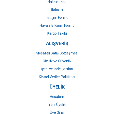
Hakkımızda
İletişim
İletişim Formu
Havale Bildirim Formu
Kargo Takibi
ALIŞVERİŞ
Mesafeli Satış Sözleşmesi
Gizlilik ve Güvenlik
İptal ve İade Şartları
Kişisel Veriler Politikası
ÜYELİK
Hesabım
Yeni Üyelik
Üye Girişi