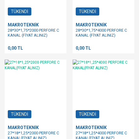
TÜKENDİ
TÜKENDİ
MAKROTEKNİK
MAKROTEKNİK
28*30*1,75*2000 PERFORE C
28*30*1,75*4000 PERFORE C
KANAL (FİYAT ALINIZ)
KANAL (FİYAT ALINIZ)
0,00 TL
0,00 TL
TÜKENDİ
TÜKENDİ
MAKROTEKNİK
MAKROTEKNİK
27*18*1,25*2000 PERFORE C
27*18*1,25*4000 PERFORE C
KANAL(FİYAT ALINIZ)
KANAL(FİYAT ALINIZ)