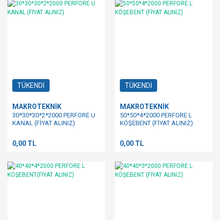
TÜKENDİ
TÜKENDİ
MAKROTEKNİK
MAKROTEKNİK
30*30*30*2*2000 PERFORE U
50*50*4*2000 PERFORE L
KANAL (FİYAT ALINIZ)
KÖŞEBENT (FİYAT ALINIZ)
0,00 TL
0,00 TL