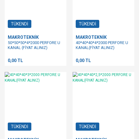
TÜKENDİ
TÜKENDİ
MAKROTEKNİK
MAKROTEKNİK
50*50*50*4*2000 PERFORE U
40*40*40*4*2000 PERFORE U
KANAL (FİYAT ALINIZ)
KANAL(FİYAT ALINIZ)
0,00 TL
0,00 TL
TÜKENDİ
TÜKENDİ