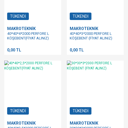
TÜKENDİ
TÜKENDİ
MAKROTEKNİK
MAKROTEKNİK
40*40*4*2000 PERFORE L
40*40*3*2000 PERFORE L
KÖŞEBENT(FİYAT ALINIZ)
KÖŞEBENT (FİYAT ALINIZ)
0,00 TL
0,00 TL
TÜKENDİ
TÜKENDİ
MAKROTEKNİK
MAKROTEKNİK