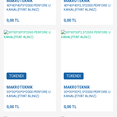
MAKROTEKNİK
MAKROTEKNİK
40*40*40*3*2000 PERFORE U
40*40*40*2,5*2000 PERFORE U
KANAL(FİYAT ALINIZ)
KANAL(FİYAT ALINIZ)
0,00 TL
0,00 TL
TÜKENDİ
TÜKENDİ
MAKROTEKNİK
MAKROTEKNİK
30*30*30*3*2000 PERFORE U
30*30*30*2,5*2000 PERFORE U
KANAL(FİYAT ALINIZ)
KANAL(FİYAT ALINIZ)
0,00 TL
0,00 TL