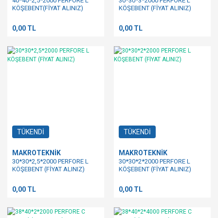
40*40*2,5*2000 PERFORE L
30*30*3*2000 PERFORE L
KÖŞEBENT(FİYAT ALINIZ)
KÖŞEBENT (FİYAT ALINIZ)
0,00 TL
0,00 TL
TÜKENDİ
TÜKENDİ
MAKROTEKNİK
MAKROTEKNİK
30*30*2,5*2000 PERFORE L
30*30*2*2000 PERFORE L
KÖŞEBENT (FİYAT ALINIZ)
KÖŞEBENT (FİYAT ALINIZ)
0,00 TL
0,00 TL