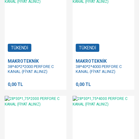
TÜKENDİ
TÜKENDİ
MAKROTEKNİK
MAKROTEKNİK
38*40*2*2000 PERFORE C
38*40*2*4000 PERFORE C
KANAL (FİYAT ALINIZ)
KANAL (FİYAT ALINIZ)
0,00 TL
0,00 TL