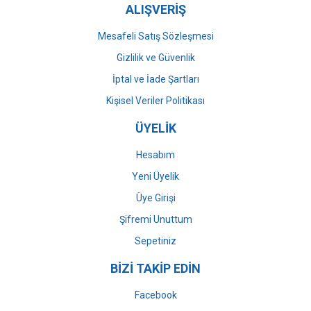
ALIŞVERİŞ
Mesafeli Satış Sözleşmesi
Gizlilik ve Güvenlik
İptal ve İade Şartları
Kişisel Veriler Politikası
ÜYELİK
Hesabım
Yeni Üyelik
Üye Girişi
Şifremi Unuttum
Sepetiniz
BİZİ TAKİP EDİN
Facebook