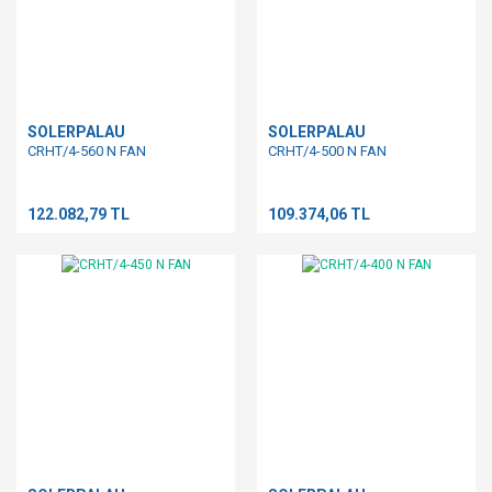
SOLERPALAU
SOLERPALAU
CRHT/4-560 N FAN
CRHT/4-500 N FAN
122.082,79 TL
109.374,06 TL