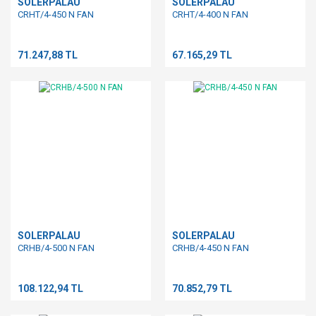
SOLERPALAU
SOLERPALAU
CRHT/4-450 N FAN
CRHT/4-400 N FAN
71.247,88 TL
67.165,29 TL
SOLERPALAU
SOLERPALAU
CRHB/4-500 N FAN
CRHB/4-450 N FAN
108.122,94 TL
70.852,79 TL