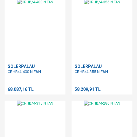
SOLERPALAU
SOLERPALAU
CRHB/4-400 N FAN
CRHB/4-355 N FAN
68.087,16 TL
58.209,91 TL