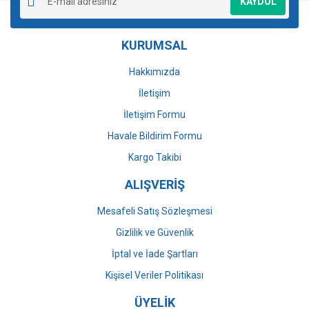
KAYDOL
KURUMSAL
Hakkımızda
İletişim
İletişim Formu
Havale Bildirim Formu
Kargo Takibi
ALIŞVERİŞ
Mesafeli Satış Sözleşmesi
Gizlilik ve Güvenlik
İptal ve İade Şartları
Kişisel Veriler Politikası
ÜYELİK