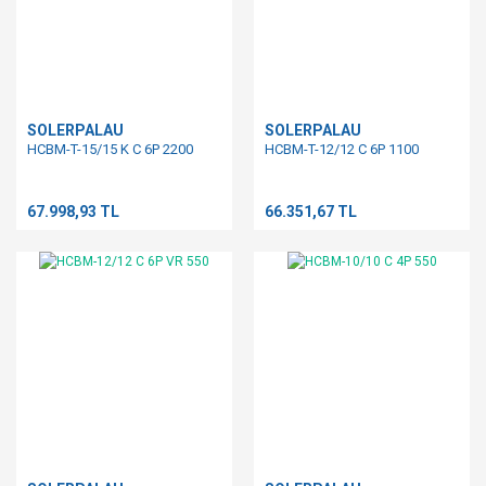
SOLERPALAU
SOLERPALAU
HCBM-T-15/15 K C 6P 2200
HCBM-T-12/12 C 6P 1100
67.998,93 TL
66.351,67 TL