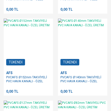
ÜRETİM
ÜRETİM
0,00 TL
0,00 TL
TÜKENDİ
TÜKENDİ
AFS
AFS
PVCAFS Ø152mm TAKVİYELİ
PVCAFS Ø140mm TAKVİYELİ
PVC HAVA KANALI - ÖZEL
PVC HAVA KANALI - ÖZEL
ÜRETİM
ÜRETİM
0,00 TL
0,00 TL