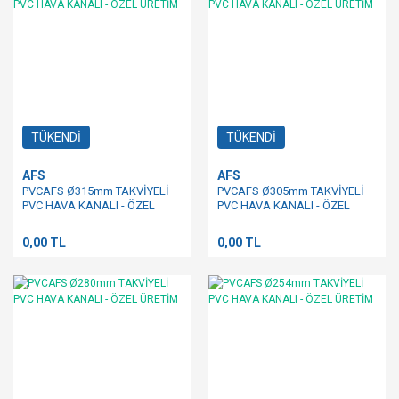
TÜKENDİ
TÜKENDİ
AFS
AFS
PVCAFS Ø315mm TAKVİYELİ
PVCAFS Ø305mm TAKVİYELİ
PVC HAVA KANALI - ÖZEL
PVC HAVA KANALI - ÖZEL
ÜRETİM
ÜRETİM
0,00 TL
0,00 TL