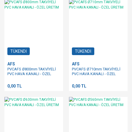
TÜKENDİ
TÜKENDİ
AFS
AFS
PVCAFS Ø800mm TAKVİYELİ
PVCAFS Ø710mm TAKVİYELİ
PVC HAVA KANALI - ÖZEL
PVC HAVA KANALI - ÖZEL
ÜRETİM
ÜRETİM
0,00 TL
0,00 TL