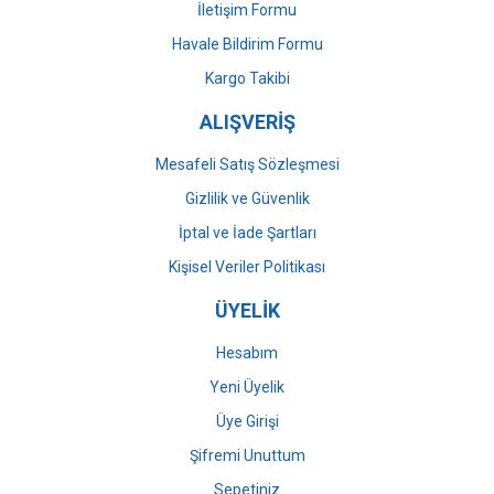
İletişim Formu
Havale Bildirim Formu
Kargo Takibi
ALIŞVERİŞ
Mesafeli Satış Sözleşmesi
Gizlilik ve Güvenlik
İptal ve İade Şartları
Kişisel Veriler Politikası
ÜYELİK
Hesabım
Yeni Üyelik
Üye Girişi
Şifremi Unuttum
Sepetiniz