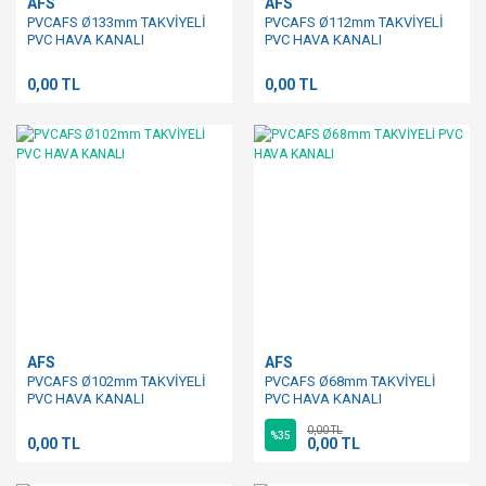
AFS
AFS
PVCAFS Ø133mm TAKVİYELİ
PVCAFS Ø112mm TAKVİYELİ
PVC HAVA KANALI
PVC HAVA KANALI
0,00 TL
0,00 TL
AFS
AFS
PVCAFS Ø102mm TAKVİYELİ
PVCAFS Ø68mm TAKVİYELİ
PVC HAVA KANALI
PVC HAVA KANALI
0,00 TL
%35
0,00 TL
0,00 TL