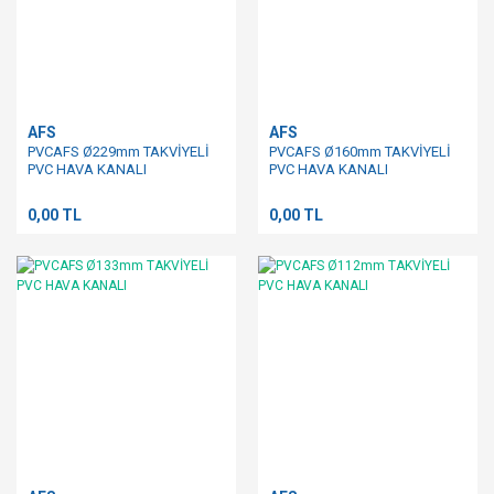
AFS
AFS
PVCAFS Ø229mm TAKVİYELİ
PVCAFS Ø160mm TAKVİYELİ
PVC HAVA KANALI
PVC HAVA KANALI
0,00 TL
0,00 TL