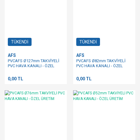
TÜKENDİ
TÜKENDİ
AFS
AFS
PVCAFS Ø127mm TAKVİYELİ
PVCAFS Ø82mm TAKVİYELİ
PVC HAVA KANALI - ÖZEL
PVC HAVA KANALI - ÖZEL
ÜRETİM
ÜRETİM
0,00 TL
0,00 TL