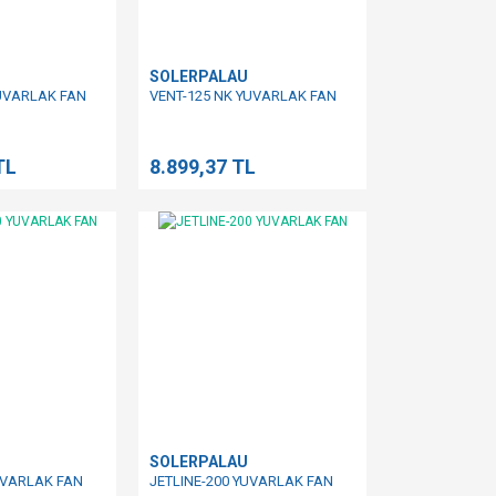
SOLERPALAU
YUVARLAK FAN
VENT-125 NK YUVARLAK FAN
TL
8.899,37 TL
SOLERPALAU
UVARLAK FAN
JETLINE-200 YUVARLAK FAN