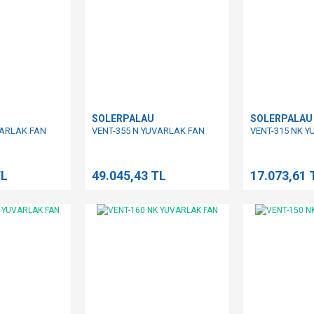
SOLERPALAU
SOLERPALAU
VARLAK FAN
VENT-355 N YUVARLAK FAN
VENT-315 NK 
TL
49.045,43 TL
17.073,61 