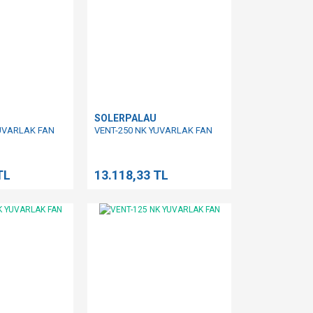
SOLERPALAU
YUVARLAK FAN
VENT-250 NK YUVARLAK FAN
TL
13.118,33 TL