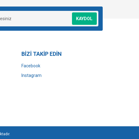
KAYDOL
BİZİ TAKİP EDİN
Facebook
Instagram
ktadır.