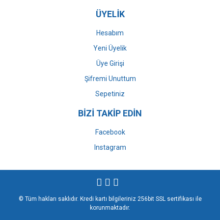
ÜYELİK
Hesabım
Yeni Üyelik
Üye Girişi
Şifremi Unuttum
Sepetiniz
BİZİ TAKİP EDİN
Facebook
Instagram
© Tüm hakları saklıdır. Kredi kartı bilgileriniz 256bit SSL sertifikası ile
korunmaktadır.