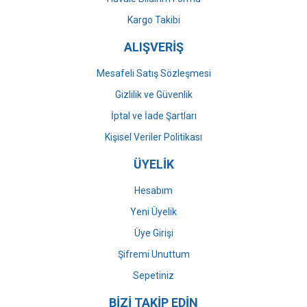
Gönder
Kargo Takibi
ALIŞVERİŞ
Mesafeli Satış Sözleşmesi
Gizlilik ve Güvenlik
İptal ve İade Şartları
Kişisel Veriler Politikası
ÜYELİK
Hesabım
Yeni Üyelik
Üye Girişi
Şifremi Unuttum
Sepetiniz
BİZİ TAKİP EDİN