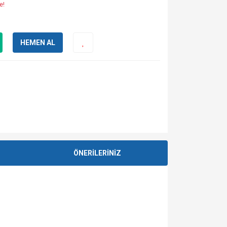
e!
HEMEN AL
ÖNERİLERİNİZ