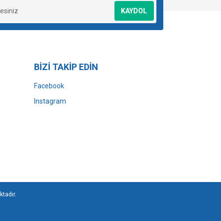
KAYDOL
BİZİ TAKİP EDİN
Facebook
Instagram
ktadır.