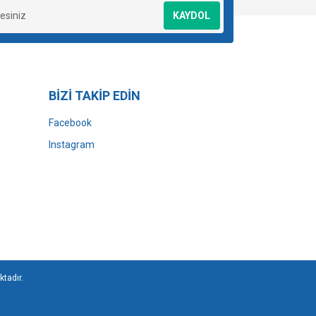
KAYDOL
BİZİ TAKİP EDİN
Facebook
Instagram
ktadır.