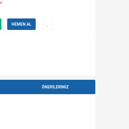
e!
HEMEN AL
ÖNERİLERİNİZ