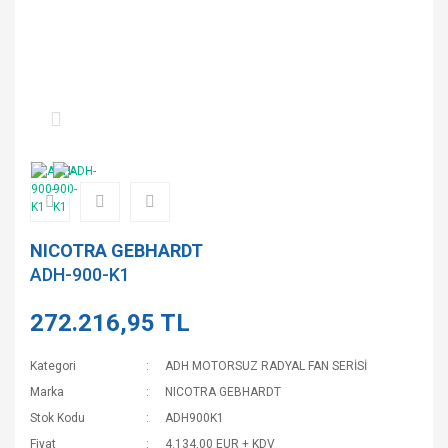
NICOTRA GEBHARDT
ADH-900-K1
272.216,95 TL
Kategori
ADH MOTORSUZ RADYAL FAN SERİSİ
Marka
NICOTRA GEBHARDT
Stok Kodu
ADH900K1
Fiyat
4.134,00 EUR + KDV