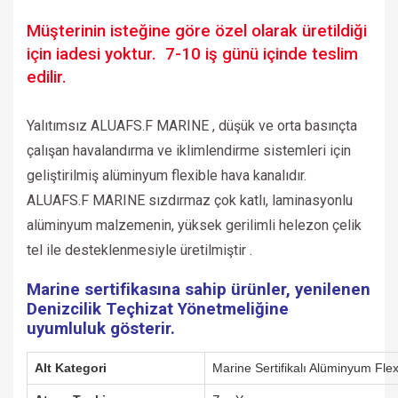
Müşterinin isteğine göre özel olarak üretildiği
için iadesi yoktur. 7-10 iş günü içinde teslim
edilir.
Yalıtımsız ALUAFS.F MARINE , düşük ve orta basınçta
çalışan havalandırma ve iklimlendirme sistemleri için
geliştirilmiş alüminyum flexible hava kanalıdır.
ALUAFS.F MARINE sızdırmaz çok katlı, laminasyonlu
alüminyum malzemenin, yüksek gerilimli helezon çelik
tel ile desteklenmesiyle üretilmiştir .
Marine sertifikasına sahip ürünler, yenilenen
Denizcilik Teçhizat Yönetmeliğine
uyumluluk gösterir.
Alt Kategori
Marine Sertifikalı Alüminyum Flex