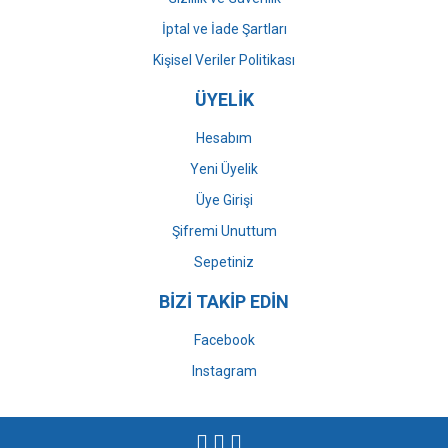
İptal ve İade Şartları
Kişisel Veriler Politikası
ÜYELİK
Hesabım
Yeni Üyelik
Üye Girişi
Şifremi Unuttum
Sepetiniz
BİZİ TAKİP EDİN
Facebook
Instagram