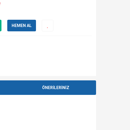
!
HEMEN AL
ÖNERİLERİNİZ