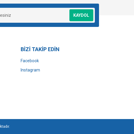
KAYDOL
BİZİ TAKİP EDİN
Facebook
Instagram
ktadır.