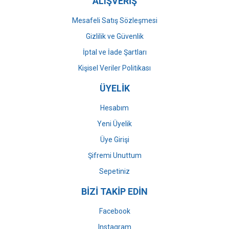
ALIŞVERİŞ
Mesafeli Satış Sözleşmesi
Gizlilik ve Güvenlik
İptal ve İade Şartları
Kişisel Veriler Politikası
ÜYELİK
Hesabım
Yeni Üyelik
Üye Girişi
Şifremi Unuttum
Sepetiniz
BİZİ TAKİP EDİN
Facebook
Instagram