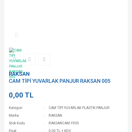
RAKSAN
CAM TİPİ YUVARLAK PANJUR RAKSAN 005
0,00 TL
Kategori
CAM TİPİ YUVARLAK PLASTİK PANJUR
Marka
RAKSAN
Stok Kodu
RAKSANCAM.Y005
Fiyat
0,00 TL + KDV