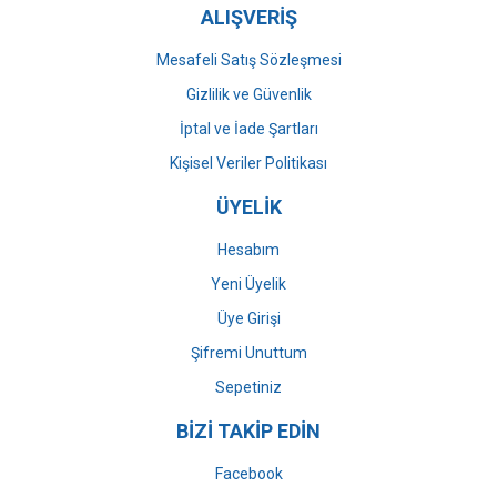
ALIŞVERİŞ
Mesafeli Satış Sözleşmesi
Gizlilik ve Güvenlik
İptal ve İade Şartları
Kişisel Veriler Politikası
ÜYELİK
Hesabım
Yeni Üyelik
Üye Girişi
Şifremi Unuttum
Sepetiniz
BİZİ TAKİP EDİN
Facebook