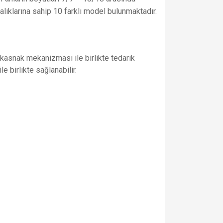
ıklarına sahip 10 farklı model bulunmaktadır.
 kasnak mekanizması ile birlikte tedarik
e birlikte sağlanabilir.