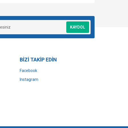
za iletebilirsiniz.
KAYDOL
BİZİ TAKİP EDİN
Facebook
Instagram