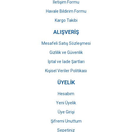
İletişim Formu
Havale Bildirim Formu
Gönder
Kargo Takibi
ALIŞVERİŞ
Mesafeli Satış Sözleşmesi
Gizlilik ve Güvenlik
İptal ve İade Şartları
Kişisel Veriler Politikası
ÜYELİK
Hesabım
Yeni Üyelik
Üye Girişi
Şifremi Unuttum
Sepetiniz