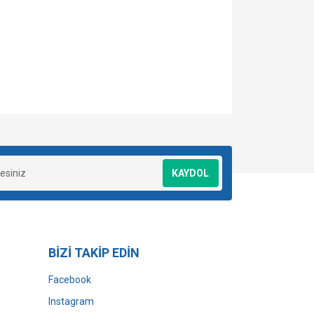
za iletebilirsiniz.
KAYDOL
BİZİ TAKİP EDİN
Facebook
Instagram