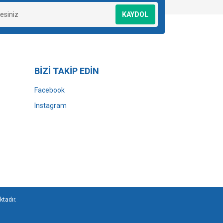
KAYDOL
BİZİ TAKİP EDİN
Facebook
Instagram
ktadır.