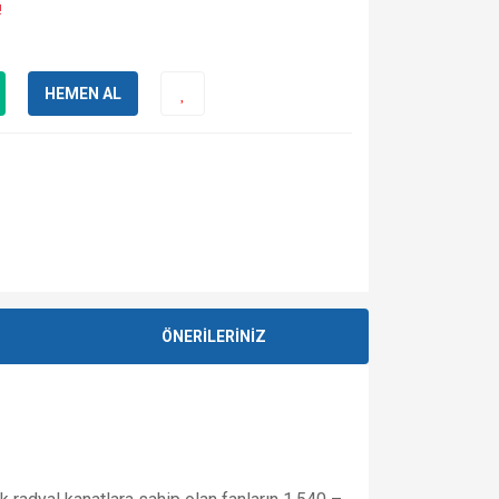
!
HEMEN AL
ÖNERİLERİNİZ