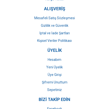
ALIŞVERİŞ
Mesafeli Satış Sözleşmesi
Gizlilik ve Güvenlik
İptal ve İade Şartları
Kişisel Veriler Politikası
ÜYELİK
Hesabım
Yeni Üyelik
Üye Girişi
Şifremi Unuttum
Sepetiniz
BİZİ TAKİP EDİN
Facebook