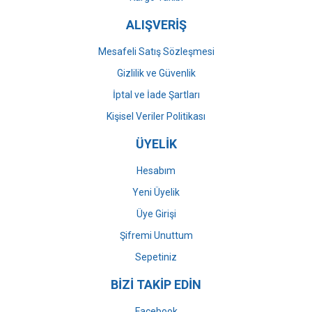
ALIŞVERİŞ
Mesafeli Satış Sözleşmesi
Gizlilik ve Güvenlik
İptal ve İade Şartları
Kişisel Veriler Politikası
ÜYELİK
Hesabım
Yeni Üyelik
Üye Girişi
Şifremi Unuttum
Sepetiniz
BİZİ TAKİP EDİN
Facebook