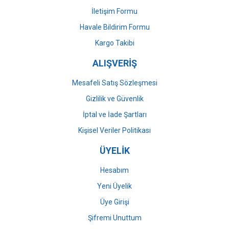
İletişim Formu
Havale Bildirim Formu
Gönder
Kargo Takibi
ALIŞVERİŞ
Mesafeli Satış Sözleşmesi
Gizlilik ve Güvenlik
İptal ve İade Şartları
Kişisel Veriler Politikası
ÜYELİK
Hesabım
Yeni Üyelik
Üye Girişi
Şifremi Unuttum