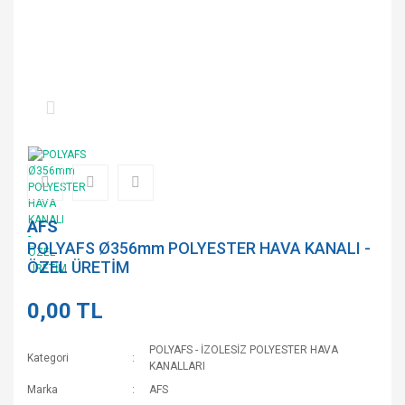
AFS
POLYAFS Ø356mm POLYESTER HAVA KANALI -
ÖZEL ÜRETİM
0,00 TL
POLYAFS - İZOLESİZ POLYESTER HAVA
Kategori
KANALLARI
Marka
AFS