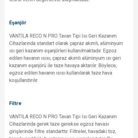
Eşanjör
VANTİLA RECO N PRO Tavan Tipi Isı Geri Kazanım
Cihazlarında standart olarak çapraz akımlı, alüminyum
ısı geri kazanım eşanjörleri kullanılmaktadır. Egzoz
edilen havanın ısısı, çapraz akımlı alüminyum ısı geri
kazanım eşanjörü ile taze havaya aktarılır. Böylece,
egzoz edilen havanın ısısı kullanılarak taze hava
koşullandırılır.
Filtre
VANTİLA RECO N PRO Tavan Tipi Isı Geri Kazanım
Cihazlarında gerek taze gerekse egzoz havası
girişlerinde filtre standarttır. Filtreler, havadaki toz,