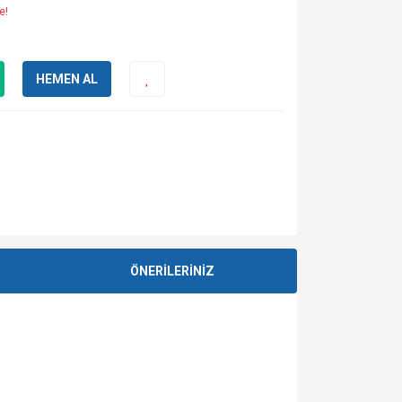
e!
HEMEN AL
ÖNERİLERİNİZ