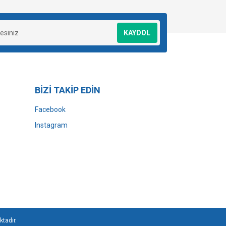
KAYDOL
BİZİ TAKİP EDİN
Facebook
Instagram
ktadır.