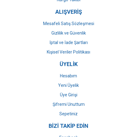
ALIŞVERİŞ
Mesafeli Satış Sözleşmesi
Gizlilik ve Güvenlik
İptal ve İade Şartları
Kişisel Veriler Politikası
ÜYELİK
Hesabım
Yeni Üyelik
Üye Girişi
Şifremi Unuttum
Sepetiniz
BİZİ TAKİP EDİN