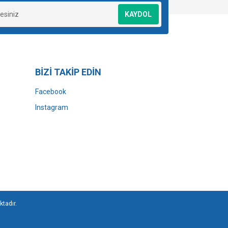
KAYDOL
BİZİ TAKİP EDİN
Facebook
Instagram
ktadır.