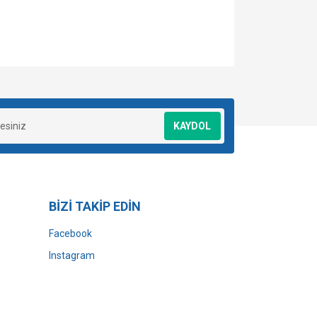
za iletebilirsiniz.
KAYDOL
BİZİ TAKİP EDİN
Facebook
Instagram