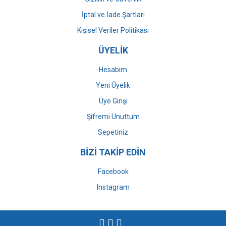
İptal ve İade Şartları
Kişisel Veriler Politikası
ÜYELİK
Hesabım
Yeni Üyelik
Üye Girişi
Şifremi Unuttum
Sepetiniz
BİZİ TAKİP EDİN
Facebook
Instagram