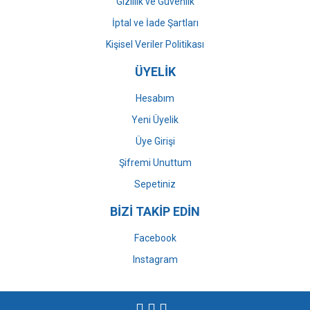
Gizlilik ve Güvenlik
İptal ve İade Şartları
Kişisel Veriler Politikası
ÜYELİK
Hesabım
Yeni Üyelik
Üye Girişi
Şifremi Unuttum
Sepetiniz
BİZİ TAKİP EDİN
Facebook
Instagram