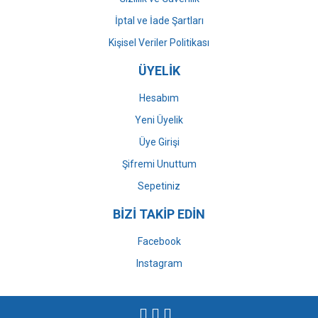
İptal ve İade Şartları
Kişisel Veriler Politikası
ÜYELİK
Hesabım
Yeni Üyelik
Üye Girişi
Şifremi Unuttum
Sepetiniz
BİZİ TAKİP EDİN
Facebook
Instagram