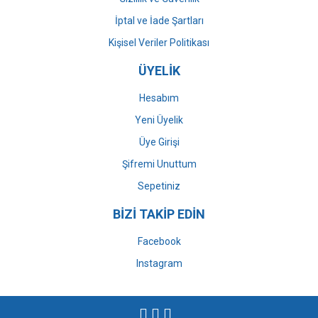
İptal ve İade Şartları
Kişisel Veriler Politikası
ÜYELİK
Hesabım
Yeni Üyelik
Üye Girişi
Şifremi Unuttum
Sepetiniz
BİZİ TAKİP EDİN
Facebook
Instagram