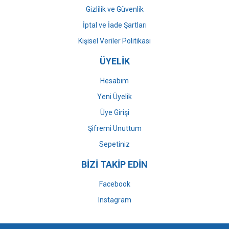
Gizlilik ve Güvenlik
İptal ve İade Şartları
Kişisel Veriler Politikası
ÜYELİK
Hesabım
Yeni Üyelik
Üye Girişi
Şifremi Unuttum
Sepetiniz
BİZİ TAKİP EDİN
Facebook
Instagram