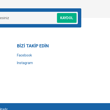
KAYDOL
BİZİ TAKİP EDİN
Facebook
Instagram
ktadır.