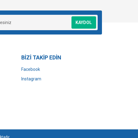
KAYDOL
BİZİ TAKİP EDİN
Facebook
Instagram
ktadır.