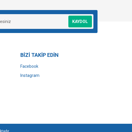
KAYDOL
BİZİ TAKİP EDİN
Facebook
Instagram
ktadır.