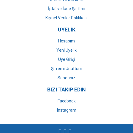
İptal ve İade Şartları
Kişisel Veriler Politikası
ÜYELİK
Hesabım
Yeni Üyelik
Üye Girişi
Şifremi Unuttum
Sepetiniz
BİZİ TAKİP EDİN
Facebook
Instagram