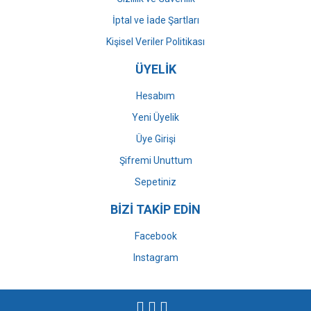
İptal ve İade Şartları
Kişisel Veriler Politikası
ÜYELİK
Hesabım
Yeni Üyelik
Üye Girişi
Şifremi Unuttum
Sepetiniz
BİZİ TAKİP EDİN
Facebook
Instagram