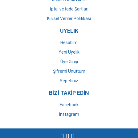
İptal ve İade Şartları
Kişisel Veriler Politikası
ÜYELİK
Hesabım
Yeni Üyelik
Üye Girişi
Şifremi Unuttum
Sepetiniz
BİZİ TAKİP EDİN
Facebook
Instagram