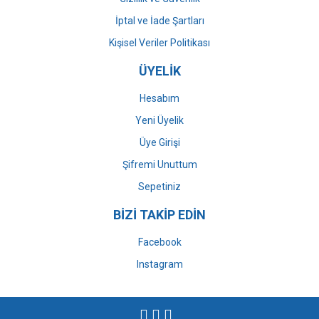
İptal ve İade Şartları
Kişisel Veriler Politikası
ÜYELİK
Hesabım
Yeni Üyelik
Üye Girişi
Şifremi Unuttum
Sepetiniz
BİZİ TAKİP EDİN
Facebook
Instagram