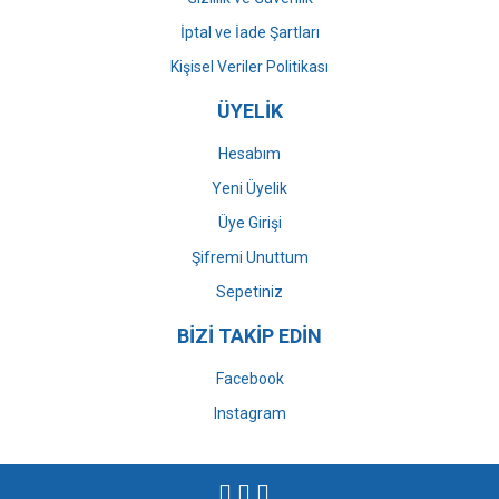
İptal ve İade Şartları
Kişisel Veriler Politikası
ÜYELİK
Hesabım
Yeni Üyelik
Üye Girişi
Şifremi Unuttum
Sepetiniz
BİZİ TAKİP EDİN
Facebook
Instagram