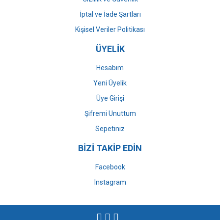
İptal ve İade Şartları
Kişisel Veriler Politikası
ÜYELİK
Hesabım
Yeni Üyelik
Üye Girişi
Şifremi Unuttum
Sepetiniz
BİZİ TAKİP EDİN
Facebook
Instagram