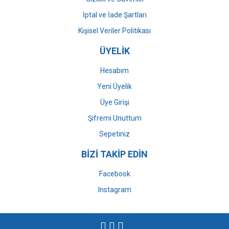
İptal ve İade Şartları
Kişisel Veriler Politikası
ÜYELİK
Hesabım
Yeni Üyelik
Üye Girişi
Şifremi Unuttum
Sepetiniz
BİZİ TAKİP EDİN
Facebook
Instagram