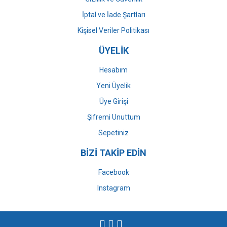
İptal ve İade Şartları
Kişisel Veriler Politikası
ÜYELİK
Hesabım
Yeni Üyelik
Üye Girişi
Şifremi Unuttum
Sepetiniz
BİZİ TAKİP EDİN
Facebook
Instagram