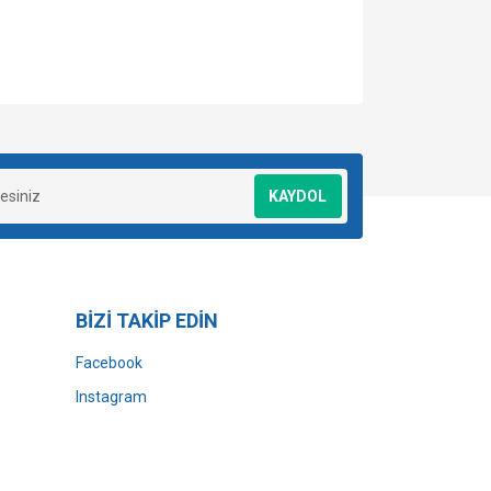
za iletebilirsiniz.
KAYDOL
BİZİ TAKİP EDİN
Facebook
Instagram