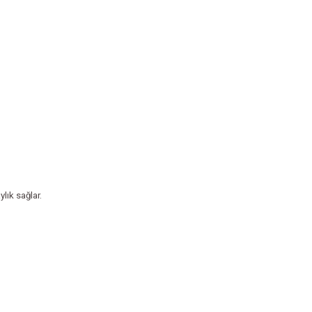
lık sağlar.