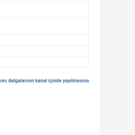
ses dalgalarının kanal içinde yayılmasına